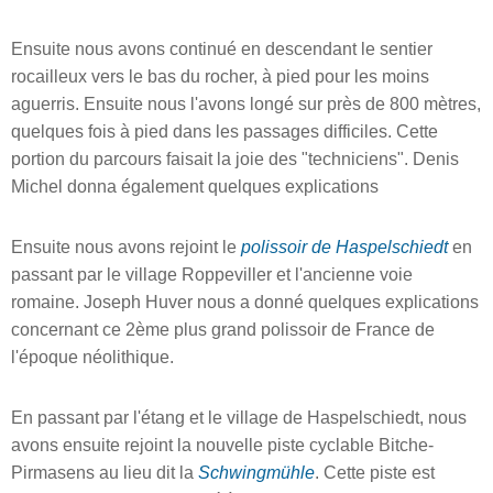
Ensuite nous avons continué en descendant le sentier
rocailleux vers le bas du rocher, à pied pour les moins
aguerris. Ensuite nous l'avons longé sur près de 800 mètres,
quelques fois à pied dans les passages difficiles. Cette
portion du parcours faisait la joie des "techniciens". Denis
Michel donna également quelques explications
Ensuite nous avons rejoint le
polissoir de Haspelschiedt
en
passant par le village Roppeviller et l'ancienne voie
romaine. Joseph Huver nous a donné quelques explications
concernant ce 2ème plus grand polissoir de France de
l'époque néolithique.
En passant par l'étang et le village de Haspelschiedt, nous
avons ensuite rejoint la nouvelle piste cyclable Bitche-
Pirmasens au lieu dit la
Schwingmühle
. Cette piste est