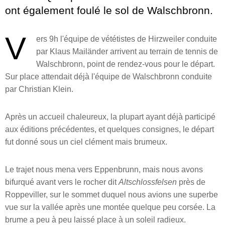
ont également foulé le sol de Walschbronn.
V
ers 9h l'équipe de vététistes de Hirzweiler conduite
par Klaus Mailänder arrivent au terrain de tennis de
Walschbronn, point de rendez-vous pour le départ.
Sur place attendait déjà l'équipe de Walschbronn conduite
par Christian Klein.
Après un accueil chaleureux, la plupart ayant déjà participé
aux éditions précédentes, et quelques consignes, le départ
fut donné sous un ciel clément mais brumeux.
Le trajet nous mena vers Eppenbrunn, mais nous avons
bifurqué avant vers le rocher dit
Altschlossfelsen
près de
Roppeviller, sur le sommet duquel nous avions une superbe
vue sur la vallée après une montée quelque peu corsée. La
brume a peu à peu laissé place à un soleil radieux.