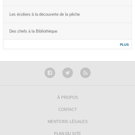
Les écoliers à la découverte de la pêche
Des chefs à la Bibliothèque
PLUS
À PROPOS
CONTACT
MENTIONS LÉGALES
PLAN DU SITE