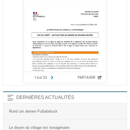
DERNIÈRES ACTUALITÉS
Rund um deinen Fußabdruck
Le doyen du village est nonagénaire