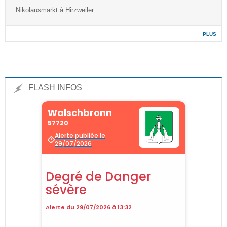
Nikolausmarkt à Hirzweiler
PLUS
FLASH INFOS