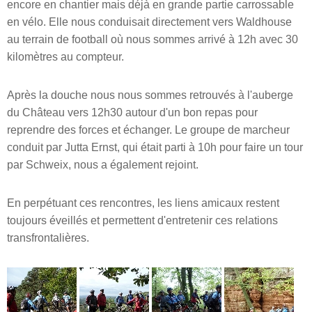
encore en chantier mais déjà en grande partie carrossable
en vélo. Elle nous conduisait directement vers Waldhouse
au terrain de football où nous sommes arrivé à 12h avec 30
kilomètres au compteur.
Après la douche nous nous sommes retrouvés à l'auberge
du Château vers 12h30 autour d'un bon repas pour
reprendre des forces et échanger. Le groupe de marcheur
conduit par Jutta Ernst, qui était parti à 10h pour faire un tour
par Schweix, nous a également rejoint.
En perpétuant ces rencontres, les liens amicaux restent
toujours éveillés et permettent d'entretenir ces relations
transfrontalières.