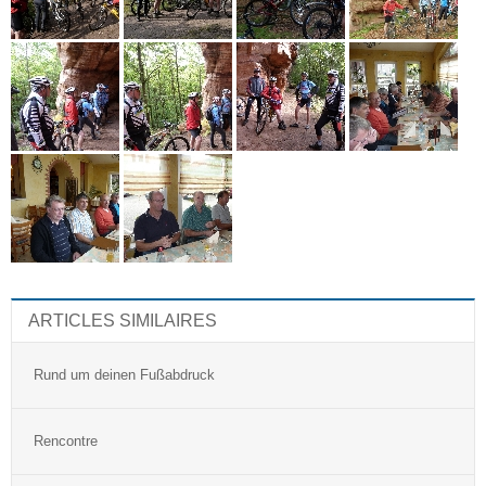
ARTICLES SIMILAIRES
Rund um deinen Fußabdruck
Rencontre