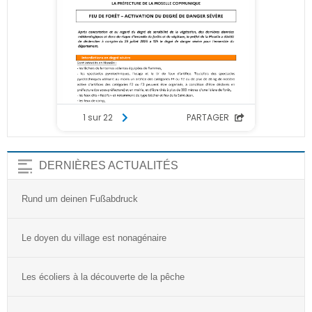
DERNIÈRES ACTUALITÉS
Rund um deinen Fußabdruck
Le doyen du village est nonagénaire
Les écoliers à la découverte de la pêche