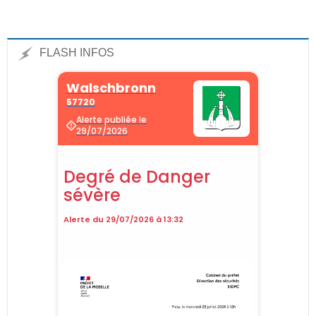
FLASH INFOS