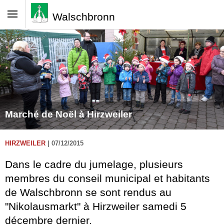
Walschbronn
Marché de Noël à Hirzweiler
HIRZWEILER
|
07/12/2015
Dans le cadre du jumelage, plusieurs
membres du conseil municipal et habitants
de Walschbronn se sont rendus au
"Nikolausmarkt" à Hirzweiler samedi 5
décembre dernier.