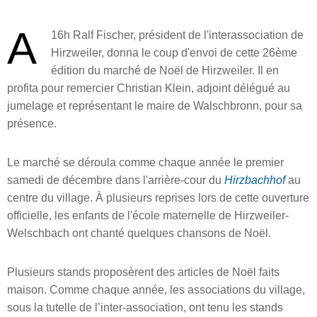
A
16h Ralf Fischer, président de l'interassociation de
Hirzweiler, donna le coup d'envoi de cette 26ème
édition du marché de Noël de Hirzweiler. Il en
profita pour remercier Christian Klein, adjoint délégué au
jumelage et représentant le maire de Walschbronn, pour sa
présence.
Le marché se déroula comme chaque année le premier
samedi de décembre dans l'arrière-cour du
Hirzbachhof
au
centre du village. À plusieurs reprises lors de cette ouverture
officielle, les enfants de l'école maternelle de Hirzweiler-
Welschbach ont chanté quelques chansons de Noël.
Plusieurs stands proposèrent des articles de Noël faits
maison. Comme chaque année, les associations du village,
sous la tutelle de l’inter-association, ont tenu les stands