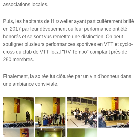
associations locales.
Puis, les habitants de Hirzweiler ayant particulièrement brillé
en 2017 par leur dévouement ou leur performance ont été
honorés et se sont vus remettre une distinction. On peut
souligner plusieurs performances sportives en VTT et cyclo-
cross du club de VTT local "RV Tempo" comptant près de
280 membres.
Finalement, la soirée fut clôturée par un vin d'honneur dans
une ambiance conviviale.