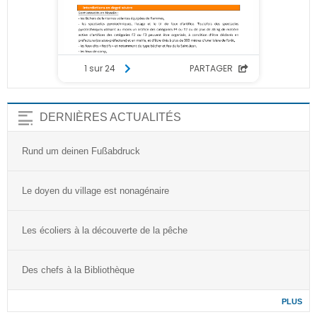
DERNIÈRES ACTUALITÉS
Rund um deinen Fußabdruck
Le doyen du village est nonagénaire
Les écoliers à la découverte de la pêche
Des chefs à la Bibliothèque
PLUS