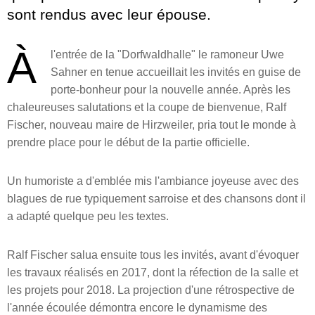
sont rendus avec leur épouse.
À
l'entrée de la "Dorfwaldhalle" le ramoneur Uwe
Sahner en tenue accueillait les invités en guise de
porte-bonheur pour la nouvelle année. Après les
chaleureuses salutations et la coupe de bienvenue, Ralf
Fischer, nouveau maire de Hirzweiler, pria tout le monde à
prendre place pour le début de la partie officielle.
Un humoriste a d'emblée mis l'ambiance joyeuse avec des
blagues de rue typiquement sarroise et des chansons dont il
a adapté quelque peu les textes.
Ralf Fischer salua ensuite tous les invités, avant d'évoquer
les travaux réalisés en 2017, dont la réfection de la salle et
les projets pour 2018. La projection d'une rétrospective de
l'année écoulée démontra encore le dynamisme des