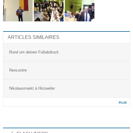
ARTICLES SIMILAIRES
Rund um deinen Fußabdruck
Rencontre
Nikolausmarkt à Hirzweiler
PLUS