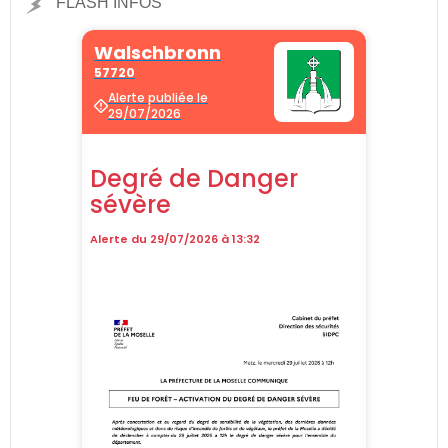
FLASH INFOS