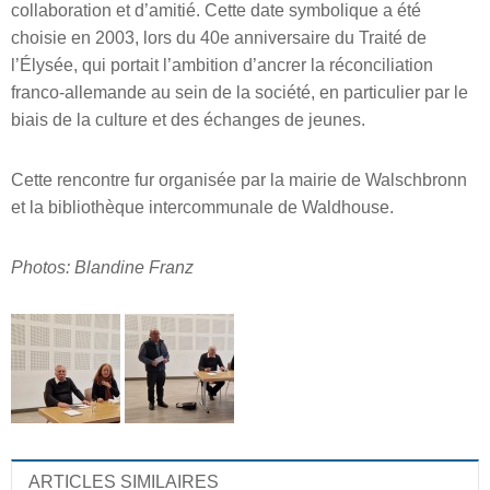
collaboration et d’amitié. Cette date symbolique a été
choisie en 2003, lors du 40e anniversaire du Traité de
l’Élysée, qui portait l’ambition d’ancrer la réconciliation
franco-allemande au sein de la société, en particulier par le
biais de la culture et des échanges de jeunes.
Cette rencontre fur organisée par la mairie de Walschbronn
et la bibliothèque intercommunale de Waldhouse.
Photos: Blandine Franz
ARTICLES SIMILAIRES