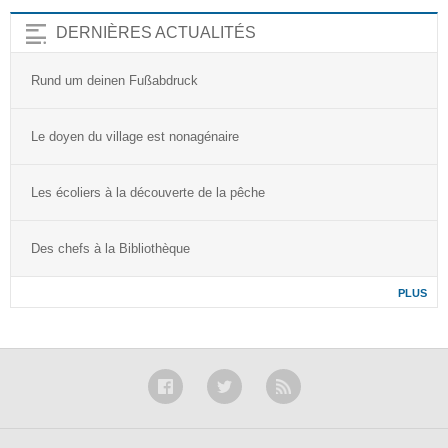
DERNIÈRES ACTUALITÉS
Rund um deinen Fußabdruck
Le doyen du village est nonagénaire
Les écoliers à la découverte de la pêche
Des chefs à la Bibliothèque
PLUS