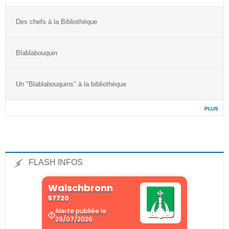
Des chefs à la Bibliothèque
Blablabouquin
Un "Blablabouquins" à la bibliothèque
PLUS
FLASH INFOS