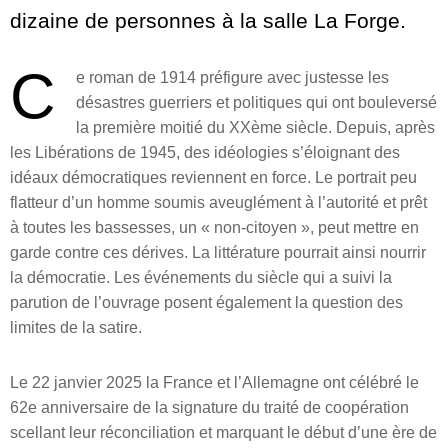
dizaine de personnes à la salle La Forge.
C
e roman de 1914 préfigure avec justesse les
désastres guerriers et politiques qui ont bouleversé
la première moitié du XXème siècle. Depuis, après
les Libérations de 1945, des idéologies s’éloignant des
idéaux démocratiques reviennent en force. Le portrait peu
flatteur d’un homme soumis aveuglément à l’autorité et prêt
à toutes les bassesses, un « non-citoyen », peut mettre en
garde contre ces dérives. La littérature pourrait ainsi nourrir
la démocratie. Les événements du siècle qui a suivi la
parution de l’ouvrage posent également la question des
limites de la satire.
Le 22 janvier 2025 la France et l’Allemagne ont célébré le
62e anniversaire de la signature du traité de coopération
scellant leur réconciliation et marquant le début d’une ère de