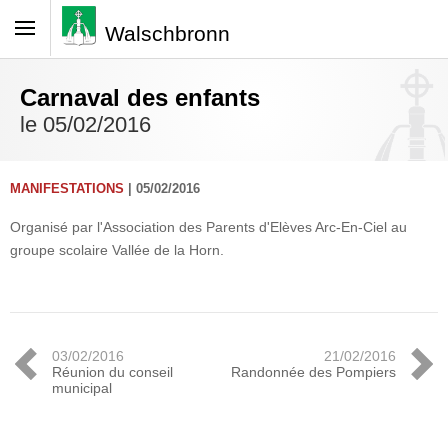
Walschbronn
Carnaval des enfants
le 05/02/2016
MANIFESTATIONS
| 05/02/2016
Organisé par l'Association des Parents d'Elèves Arc-En-Ciel au
groupe scolaire Vallée de la Horn.
03/02/2016
21/02/2016
Réunion du conseil
Randonnée des Pompiers
municipal