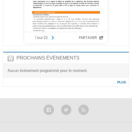
PROCHAINS ÉVÈNEMENTS
Aucun évènement programmé pour le moment.
PLUS