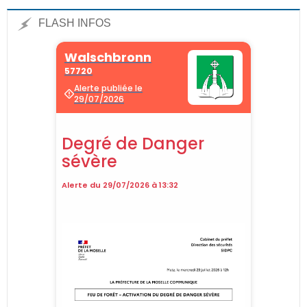
FLASH INFOS