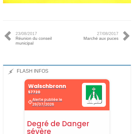
23/08/2017
27/08/2017
Réunion du conseil
Marché aux puces
municipal
FLASH INFOS