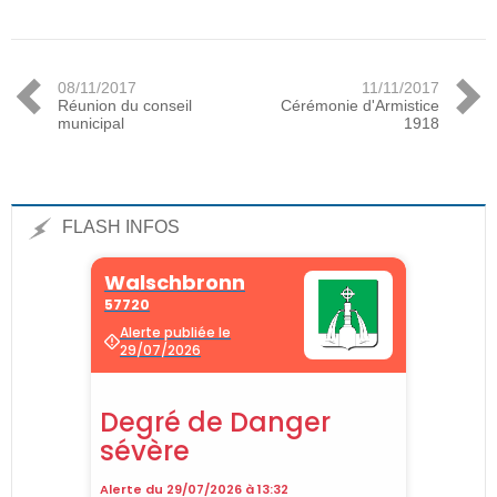
08/11/2017
11/11/2017
Réunion du conseil
Cérémonie d'Armistice
municipal
1918
FLASH INFOS