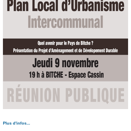
Plus d'infos...