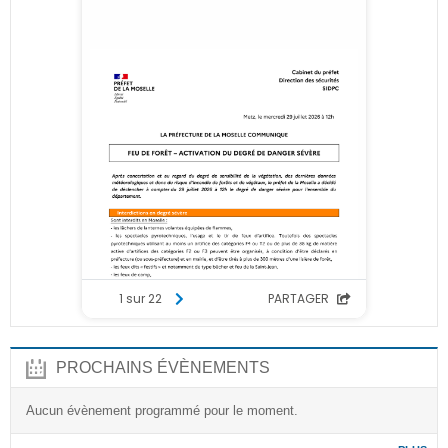
PROCHAINS ÉVÈNEMENTS
Aucun évènement programmé pour le moment.