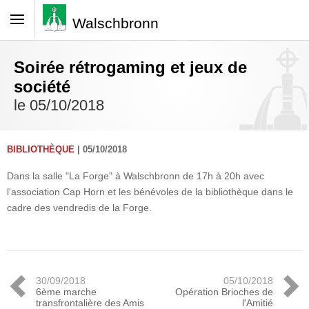
Walschbronn
Soirée rétrogaming et jeux de
société
le 05/10/2018
BIBLIOTHÈQUE
| 05/10/2018
Dans la salle "La Forge" à Walschbronn de 17h à 20h avec
l'association Cap Horn et les bénévoles de la bibliothèque dans le
cadre des vendredis de la Forge.
30/09/2018
05/10/2018
6ème marche
Opération Brioches de
transfrontalière des Amis
l'Amitié