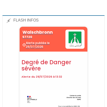
FLASH INFOS