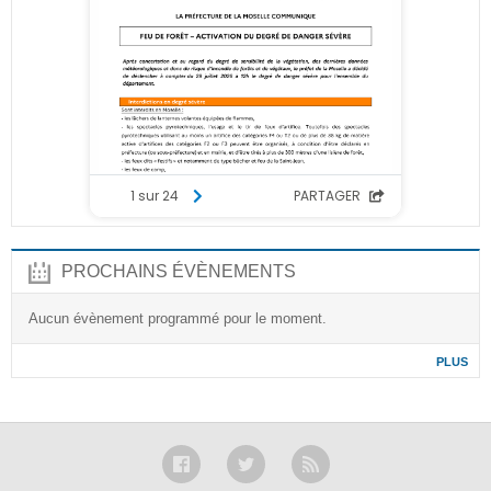
PROCHAINS ÉVÈNEMENTS
Aucun évènement programmé pour le moment.
PLUS