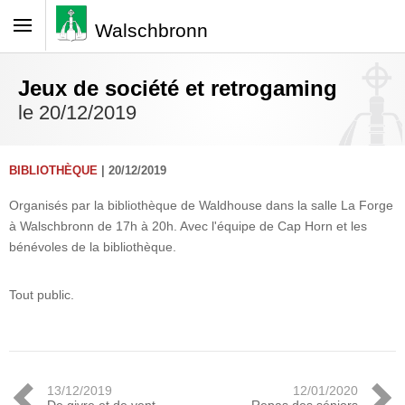
Walschbronn
Jeux de société et retrogaming
le 20/12/2019
BIBLIOTHÈQUE
| 20/12/2019
Organisés par la bibliothèque de Waldhouse dans la salle La Forge
à Walschbronn de 17h à 20h. Avec l'équipe de Cap Horn et les
bénévoles de la bibliothèque.
Tout public.
13/12/2019
12/01/2020