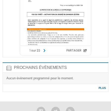
PROCHAINS ÉVÈNEMENTS
Aucun évènement programmé pour le moment.
PLUS