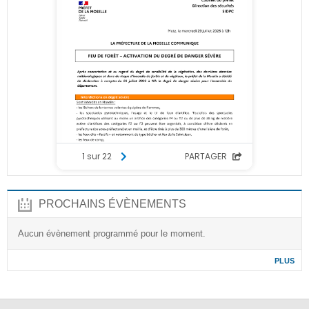
PROCHAINS ÉVÈNEMENTS
Aucun évènement programmé pour le moment.
PLUS