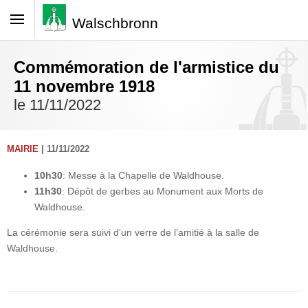
Walschbronn
Commémoration de l'armistice du
11 novembre 1918
le 11/11/2022
MAIRIE
| 11/11/2022
10h30
: Messe à la Chapelle de Waldhouse.
11h30
: Dépôt de gerbes au Monument aux Morts de
Waldhouse.
La cérémonie sera suivi d'un verre de l’amitié à la salle de
Waldhouse.