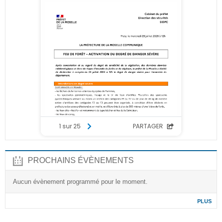
PROCHAINS ÉVÈNEMENTS
Aucun évènement programmé pour le moment.
PLUS