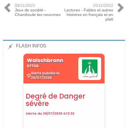
09/11/2022
15/11/2022
Jeux de société -
Lectures - Fables et autres
Chamboule tes neurones
histoires en français et en
platt
FLASH INFOS