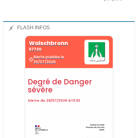
FLASH INFOS