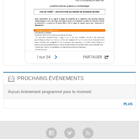
PROCHAINS ÉVÈNEMENTS
Aucun évènement programmé pour le moment.
PLUS