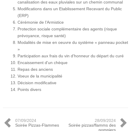
canalisation des eaux pluviales sur un chemin communal
Modifications dans un Etablissement Recevant du Public
(ERP)
Cérémonie de l'Armistice
Protection sociale complémentaire des agents (risque
prévoyance, risque santé)
Modalités de mise en oeuvre du système « panneau pocket
»
Participation aux frais du vin d'honneur du départ du curé
Encaissement d'un chèque
Repas des anciens
Voeux de la municipalité
Décision modificative
Points divers
07/09/2024
28/09/2024
Soirée Pizzas-Flammes
Soirée pizzas/flamms des
pompiers