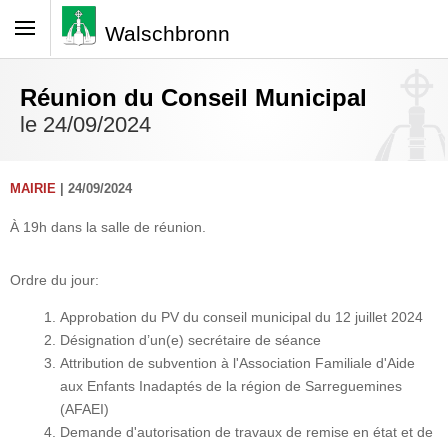
Walschbronn
Réunion du Conseil Municipal
le 24/09/2024
MAIRIE
| 24/09/2024
À 19h dans la salle de réunion.
Ordre du jour:
Approbation du PV du conseil municipal du 12 juillet 2024
Désignation d’un(e) secrétaire de séance
Attribution de subvention à l'Association Familiale d'Aide
aux Enfants Inadaptés de la région de Sarreguemines
(AFAEI)
Demande d'autorisation de travaux de remise en état et de