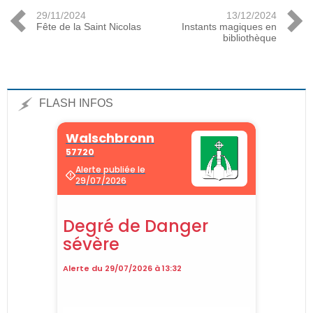
29/11/2024
13/12/2024
Fête de la Saint Nicolas
Instants magiques en
bibliothèque
FLASH INFOS