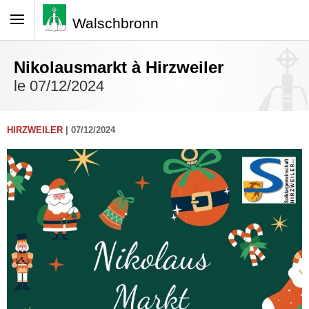
Walschbronn
Nikolausmarkt à Hirzweiler
le 07/12/2024
HIRZWEILER
| 07/12/2024