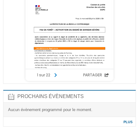
PROCHAINS ÉVÈNEMENTS
Aucun évènement programmé pour le moment.
PLUS