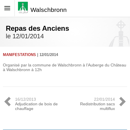
Walschbronn
Repas des Anciens
le 12/01/2014
MANIFESTATIONS
| 12/01/2014
Organisé par la commune de Walschbronn à l'Auberge du Château
à Walschbronn à 12h
16/12/2013
22/01/2014
Adjudication de bois de
Redistribution sacs
chauffage
multiflux