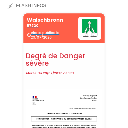
FLASH INFOS