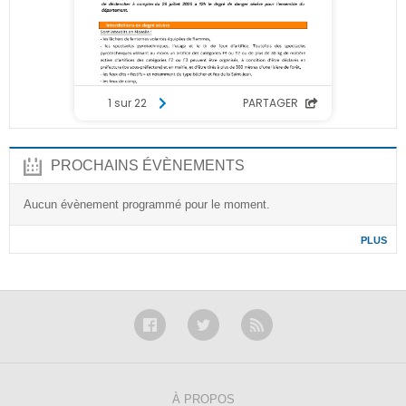
PROCHAINS ÉVÈNEMENTS
Aucun évènement programmé pour le moment.
PLUS
À PROPOS